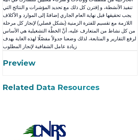
تنفيذ الأنشطة، و إقترن كل ذلك مع تحديد المؤشرات و النتائج التي
يجب تحقيقها قبل نهاية العام الجاري إضافةً إلى الموارد و الأكلاف
اللازمة مع تقسيم للفترة الزمنية (بشكل فصلي) لإنجاز كل مرحلة
من كل نشاط من المتعارف عليه، أنَّ الخطَّة التشغيلية هي الأساس
لرفع التقارير و المتابعة، لذلك وضعنا جدولاً مفصّلًا لهذه الغاية بهدف
زيادة عامل الشفافية لإنجاز المطلوب
Preview
Related Data Resources