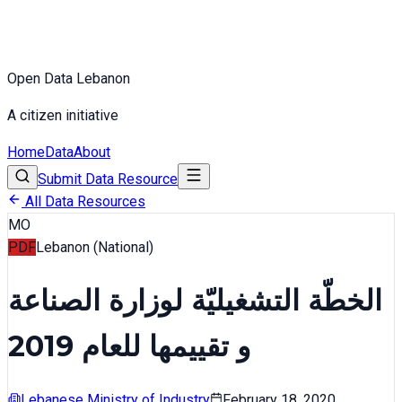
Open Data Lebanon
A citizen initiative
Home
Data
About
Submit Data Resource
All Data Resources
MO
PDF
Lebanon (National)
الخطّة التشغيليّة لوزارة الصناعة
و تقييمها للعام 2019
Lebanese Ministry of Industry
February 18, 2020