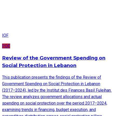
IOF
PDF
Review of the Government Spending on
Social Protection in Lebanon
This publication presents the findings of the Review of
Government Spending on Social Protection in Lebanon
(2017–2024), led by the Institut des Finances Basil Fuleihan.
The review analyzes government allocations and actual
spending on social protection over the period 2017–2024,
examining trends in financing, budget execution, and