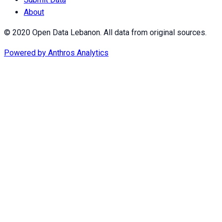
About
© 2020 Open Data Lebanon. All data from original sources.
Powered by
Anthros Analytics