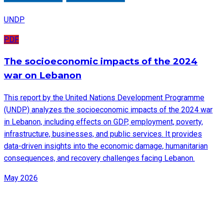
UNDP
PDF
The socioeconomic impacts of the 2024
war on Lebanon
This report by the United Nations Development Programme
(UNDP) analyzes the socioeconomic impacts of the 2024 war
in Lebanon, including effects on GDP, employment, poverty,
infrastructure, businesses, and public services. It provides
data-driven insights into the economic damage, humanitarian
consequences, and recovery challenges facing Lebanon.
May 2026