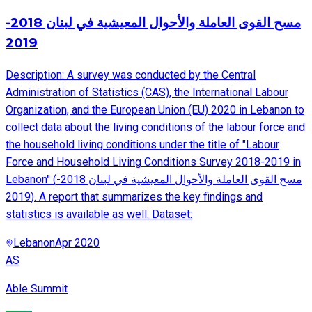
مسح القوى العاملة والأحوال المعيشية في لبنان 2018-
2019
Description: A survey was conducted by the Central
Administration of Statistics (CAS), the International Labour
Organization, and the European Union (EU) 2020 in Lebanon to
collect data about the living conditions of the labour force and
the household living conditions under the title of "Labour
Force and Household Living Conditions Survey 2018-2019 in
Lebanon" (مسح القوى العاملة والأحوال المعيشية في لبنان 2018-
2019). A report that summarizes the key findings and
statistics is available as well. Dataset:
Lebanon
Apr 2020
AS
Able Summit