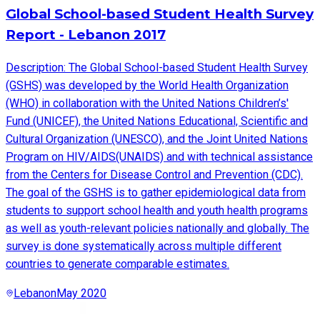
Global School-based Student Health Survey
Report - Lebanon 2017
Description: The Global School-based Student Health Survey
(GSHS) was developed by the World Health Organization
(WHO) in collaboration with the United Nations Children’s'
Fund (UNICEF), the United Nations Educational, Scientific and
Cultural Organization (UNESCO), and the Joint United Nations
Program on HIV/AIDS(UNAIDS) and with technical assistance
from the Centers for Disease Control and Prevention (CDC).
The goal of the GSHS is to gather epidemiological data from
students to support school health and youth health programs
as well as youth-relevant policies nationally and globally. The
survey is done systematically across multiple different
countries to generate comparable estimates.
Lebanon
May 2020