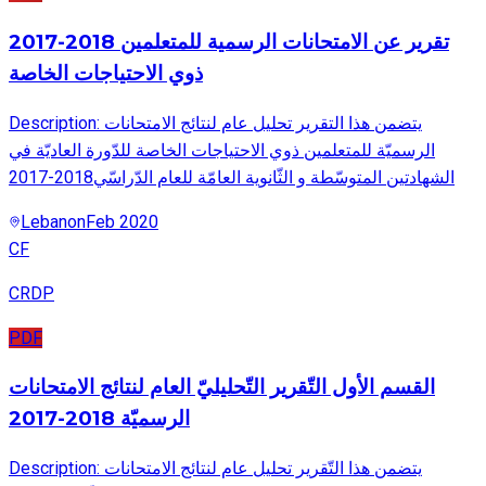
2017-2018 تقرير عن الامتحانات الرسمية للمتعلمين
ذوي الاحتياجات الخاصة
Description: يتضمن هذا التقرير تحليل عام لنتائج الامتحانات
الرسميّة للمتعلمين ذوي الاحتياجات الخاصة للدّورة العاديّة في
الشهادتين المتوسّطة و الثّانوية العامّة للعام الدّراسّي2018-2017
Lebanon
Feb 2020
CF
CRDP
PDF
القسم الأول التّقرير التّحليليّ العام لنتائج الامتحانات
الرسميّة 2018-2017
Description: يتضمن هذا التّقرير تحليل عام لنتائج الامتحانات