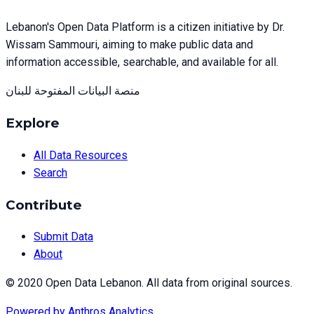
Lebanon's Open Data Platform is a citizen initiative by Dr.
Wissam Sammouri, aiming to make public data and
information accessible, searchable, and available for all.
منصة البيانات المفتوحة للبنان
Explore
All Data Resources
Search
Contribute
Submit Data
About
© 2020 Open Data Lebanon. All data from original sources.
Powered by
Anthros Analytics