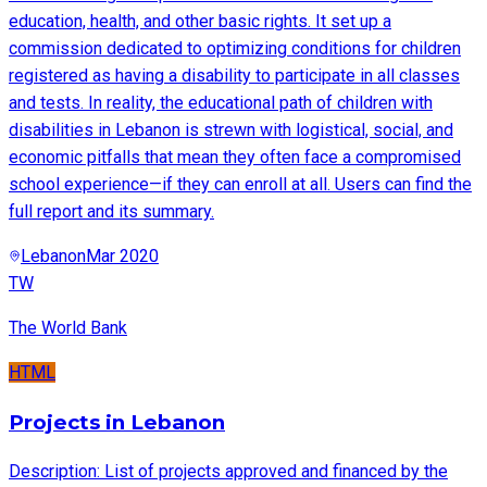
education, health, and other basic rights. It set up a
commission dedicated to optimizing conditions for children
registered as having a disability to participate in all classes
and tests. In reality, the educational path of children with
disabilities in Lebanon is strewn with logistical, social, and
economic pitfalls that mean they often face a compromised
school experience—if they can enroll at all. Users can find the
full report and its summary.
Lebanon
Mar 2020
TW
The World Bank
HTML
Projects in Lebanon
Description: List of projects approved and financed by the