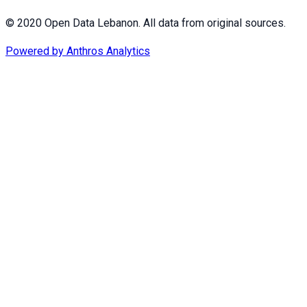
© 2020 Open Data Lebanon. All data from original sources.
Powered by
Anthros Analytics