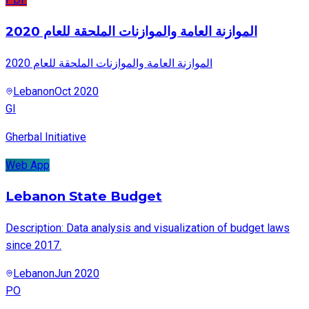
الموازنة العامة والموازنات الملحقة للعام 2020
الموازنة العامة والموازنات الملحقة للعام 2020
Lebanon
Oct 2020
GI
Gherbal Initiative
Web App
Lebanon State Budget
Description: Data analysis and visualization of budget laws
since 2017.
Lebanon
Jun 2020
PO