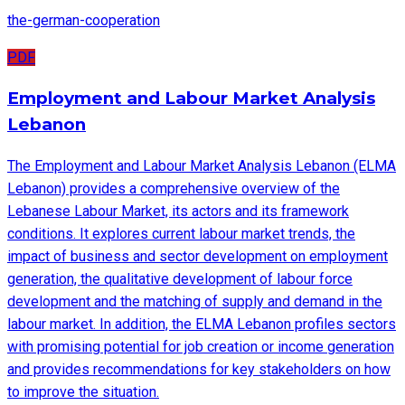
the-german-cooperation
PDF
Employment and Labour Market Analysis
Lebanon
The Employment and Labour Market Analysis Lebanon (ELMA
Lebanon) provides a comprehensive overview of the
Lebanese Labour Market, its actors and its framework
conditions. It explores current labour market trends, the
impact of business and sector development on employment
generation, the qualitative development of labour force
development and the matching of supply and demand in the
labour market. In addition, the ELMA Lebanon profiles sectors
with promising potential for job creation or income generation
and provides recommendations for key stakeholders on how
to improve the situation.