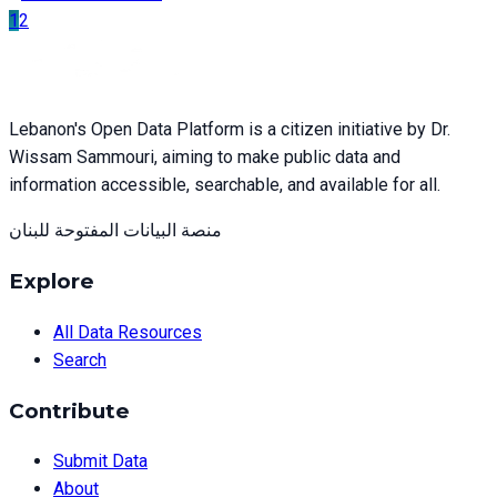
1
2
Lebanon's Open Data Platform is a citizen initiative by Dr.
Wissam Sammouri, aiming to make public data and
information accessible, searchable, and available for all.
منصة البيانات المفتوحة للبنان
Explore
All Data Resources
Search
Contribute
Submit Data
About