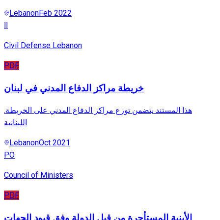
Lebanon
Feb 2022
اا
Civil Defense Lebanon
PDF
خريطة مراكز الدفاع المدني في لبنان
.هذا المستند يتضمن توزع مراكز الدفاع المدني على الخريطة
اللبنانية
Lebanon
Oct 2021
PO
Council of Ministers
PDF
الأبنية المستأجرة من قبل الدولة وفق قيود الجهات