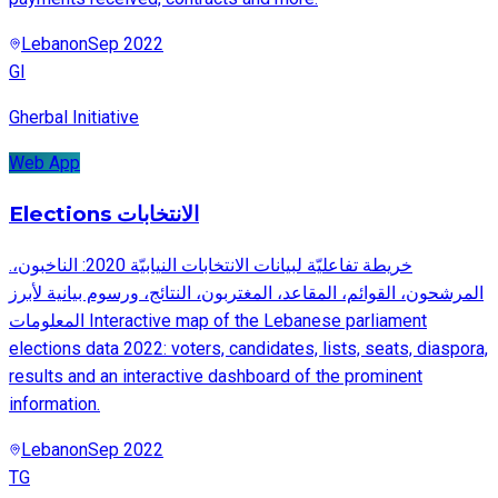
Lebanon
Sep 2022
GI
Gherbal Initiative
Web App
Elections الانتخابات
.خريطة تفاعليّة لبيانات الانتخابات النيابيّة 2020: الناخبون،
المرشحون، القوائم، المقاعد، المغتربون، النتائج، ورسوم بيانية لأبرز
المعلومات Interactive map of the Lebanese parliament
elections data 2022: voters, candidates, lists, seats, diaspora,
results and an interactive dashboard of the prominent
information.
Lebanon
Sep 2022
TG