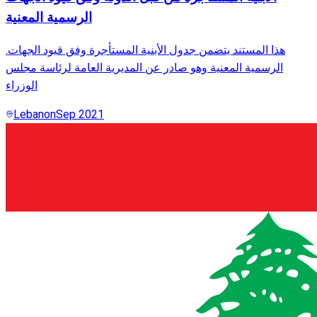
الرسمية المعنية
.هذا المستند يتضمن جدول الأبنية المستأجرة وفق قيود الجهات
الرسمية المعنية وهو صادر عن المديرية العامة لرئاسة مجلس
الوزراء
Lebanon
Sep 2021