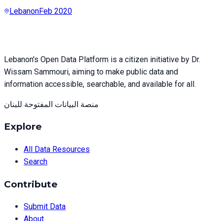
Lebanon
Feb 2020
Lebanon's Open Data Platform is a citizen initiative by Dr.
Wissam Sammouri, aiming to make public data and
information accessible, searchable, and available for all.
منصة البيانات المفتوحة للبنان
Explore
All Data Resources
Search
Contribute
Submit Data
About