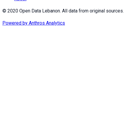
© 2020 Open Data Lebanon. All data from original sources.
Powered by
Anthros Analytics