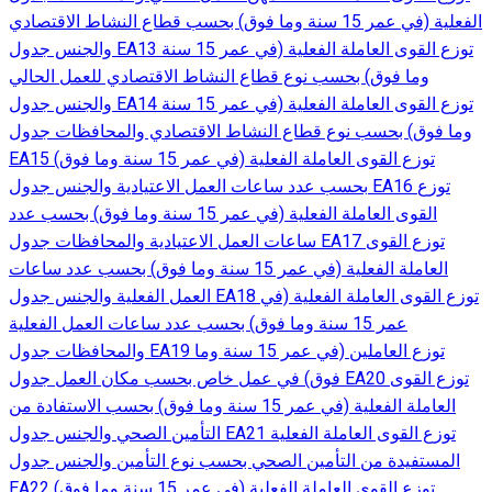
الفعلية (في عمر 15 سنة وما فوق) بحسب قطاع النشاط الاقتصادي
والجنس جدول EA13 توزع القوى العاملة الفعلية (في عمر 15 سنة
وما فوق) بحسب نوع قطاع النشاط الاقتصادي للعمل الحالي
والجنس جدول EA14 توزع القوى العاملة الفعلية (في عمر 15 سنة
وما فوق) بحسب نوع قطاع النشاط الاقتصادي والمحافظات جدول
EA15 توزع القوى العاملة الفعلية (في عمر 15 سنة وما فوق)
بحسب عدد ساعات العمل الاعتيادية والجنس جدول EA16 توزع
القوى العاملة الفعلية (في عمر 15 سنة وما فوق) بحسب عدد
ساعات العمل الاعتيادية والمحافظات جدول EA17 توزع القوى
العاملة الفعلية (في عمر 15 سنة وما فوق) بحسب عدد ساعات
العمل الفعلية والجنس جدول EA18 توزع القوى العاملة الفعلية (في
عمر 15 سنة وما فوق) بحسب عدد ساعات العمل الفعلية
والمحافظات جدول EA19 توزع العاملين (في عمر 15 سنة وما
فوق) في عمل خاص بحسب مكان العمل جدول EA20 توزع القوى
العاملة الفعلية (في عمر 15 سنة وما فوق) بحسب الاستفادة من
التأمين الصحي والجنس جدول EA21 توزع القوى العاملة الفعلية
المستفيدة من التأمين الصحي بحسب نوع التأمين والجنس جدول
EA22 توزع القوى العاملة الفعلية (في عمر 15 سنة وما فوق)