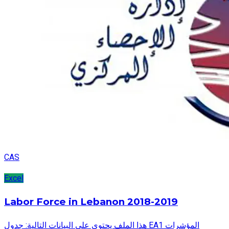
CAS
Excel
Labor Force in Lebanon 2018-2019
هذا الملف يحتوي على البيانات التالية: جدول EA1 المؤشرات