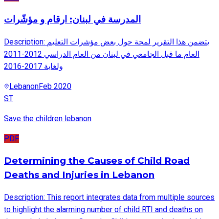
المدرسة في لبنان: ارقام و مؤشّرات
Description: يتضمن هذا التقرير لمحة حول بعض مؤشرات التعليم
العام ما قبل الجامعي في لبنان من العام الدراسي 2012-2011
ولغاية 2017-2016
Lebanon
Feb 2020
ST
Save the children lebanon
PDF
Determining the Causes of Child Road
Deaths and Injuries in Lebanon
Description: This report integrates data from multiple sources
to highlight the alarming number of child RTI and deaths on