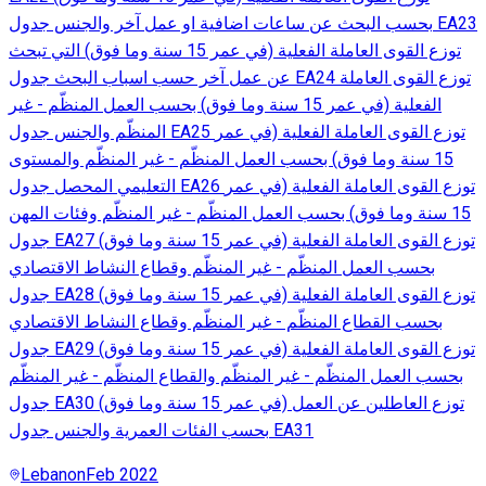
بحسب البحث عن ساعات اضافية او عمل آخر والجنس جدول EA23
توزع القوى العاملة الفعلية (في عمر 15 سنة وما فوق) التي تبحث
عن عمل آخر حسب اسباب البحث جدول EA24 توزع القوى العاملة
الفعلية (في عمر 15 سنة وما فوق) بحسب العمل المنظّم - غير
المنظّم والجنس جدول EA25 توزع القوى العاملة الفعلية (في عمر
15 سنة وما فوق) بحسب العمل المنظّم - غير المنظّم والمستوى
التعليمي المحصل جدول EA26 توزع القوى العاملة الفعلية (في عمر
15 سنة وما فوق) بحسب العمل المنظّم - غير المنظّم وفئات المهن
جدول EA27 توزع القوى العاملة الفعلية (في عمر 15 سنة وما فوق)
بحسب العمل المنظّم - غير المنظّم وقطاع النشاط الاقتصادي
جدول EA28 توزع القوى العاملة الفعلية (في عمر 15 سنة وما فوق)
بحسب القطاع المنظّم - غير المنظّم وقطاع النشاط الاقتصادي
جدول EA29 توزع القوى العاملة الفعلية (في عمر 15 سنة وما فوق)
بحسب العمل المنظّم - غير المنظّم والقطاع المنظّم - غير المنظّم
جدول EA30 توزع العاطلين عن العمل (في عمر 15 سنة وما فوق)
بحسب الفئات العمرية والجنس جدول EA31
Lebanon
Feb 2022