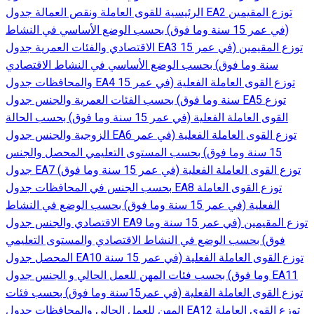
الرئيسية للقوى العاملة ونقص العمالة جدول EA2 توزع المقيمين
(في عمر 15 سنة وما فوق) بحسب الوضع الأساسي في النشاط
الاقتصادي والفئات العمرية جدول EA3 توزع المقيمين (في عمر 15
سنة وما فوق) بحسب الوضع الأساسي في النشاط الاقتصادي
والمحافظات جدول EA4 توزع القوى العاملة الفعلية (في عمر 15
سنة وما فوق) بحسب الفئات العمرية والجنس جدول EA5 توزع
القوى العاملة الفعلية (في عمر 15 سنة وما فوق) بحسب الحالة
الزوجية والجنس جدول EA6 توزع القوى العاملة الفعلية (في عمر
15 سنة وما فوق) بحسب المستوى التعليمي المحصل والجنس
جدول EA7 توزع القوى العاملة الفعلية (في عمر 15 سنة وما فوق)
بحسب الجنس في المحافظات جدول EA8 توزع القوى العاملة
الفعلية (في عمر 15 سنة وما فوق) بحسب الوضع في النشاط
الاقتصادي والجنس جدول EA9 توزع المقيمين (في عمر 15 سنة وما
فوق) بحسب الوضع في النشاط الاقتصادي والمستوى التعليمي
المحصل جدول EA10 توزع القوى العاملة الفعلية (في عمر 15 سنة
وما فوق) بحسب فئات المهن للعمل الحالي و الجنس جدول EA11
توزع القوى العاملة الفعلية (في عمر15سنة وما فوق) بحسب فئات
المهن للعمل الحالي والمحافظات جدول EA12 توزع القوى العاملة