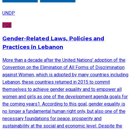
UNDP
PDF
Gender-Related Laws, Policies and
Practices in Lebanon
More than a decade after the United Nations’ adoption of the
Convention on the Elimination of All Forms of Discrimination
against Women, which is adopted by many countries including
Lebanon, these countries returned in 2015 to commit
themselves to achieve gender equality and to empower all
women and girls as one of the development agenda goals for
the coming years1. According to this goal, gender equality is
no longer a fundamental human right only, but also one of the
necessary foundations for peace, prosperity and
sustainability at the social and economic level. Despite the