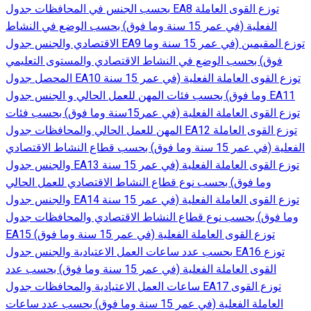
بحسب الجنس في المحافظات جدول EA8 توزع القوى العاملة
الفعلية (في عمر 15 سنة وما فوق) بحسب الوضع في النشاط
الاقتصادي والجنس جدول EA9 توزع المقيمين (في عمر 15 سنة وما
فوق) بحسب الوضع في النشاط الاقتصادي والمستوى التعليمي
المحصل جدول EA10 توزع القوى العاملة الفعلية (في عمر 15 سنة
وما فوق) بحسب فئات المهن للعمل الحالي و الجنس جدول EA11
توزع القوى العاملة الفعلية (في عمر15سنة وما فوق) بحسب فئات
المهن للعمل الحالي والمحافظات جدول EA12 توزع القوى العاملة
الفعلية (في عمر 15 سنة وما فوق) بحسب قطاع النشاط الاقتصادي
والجنس جدول EA13 توزع القوى العاملة الفعلية (في عمر 15 سنة
وما فوق) بحسب نوع قطاع النشاط الاقتصادي للعمل الحالي
والجنس جدول EA14 توزع القوى العاملة الفعلية (في عمر 15 سنة
وما فوق) بحسب نوع قطاع النشاط الاقتصادي والمحافظات جدول
EA15 توزع القوى العاملة الفعلية (في عمر 15 سنة وما فوق)
بحسب عدد ساعات العمل الاعتيادية والجنس جدول EA16 توزع
القوى العاملة الفعلية (في عمر 15 سنة وما فوق) بحسب عدد
ساعات العمل الاعتيادية والمحافظات جدول EA17 توزع القوى
العاملة الفعلية (في عمر 15 سنة وما فوق) بحسب عدد ساعات