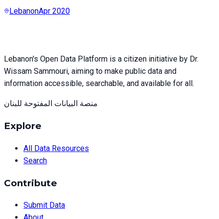
Lebanon
Apr 2020
Lebanon's Open Data Platform is a citizen initiative by Dr.
Wissam Sammouri, aiming to make public data and
information accessible, searchable, and available for all.
منصة البيانات المفتوحة للبنان
Explore
All Data Resources
Search
Contribute
Submit Data
About