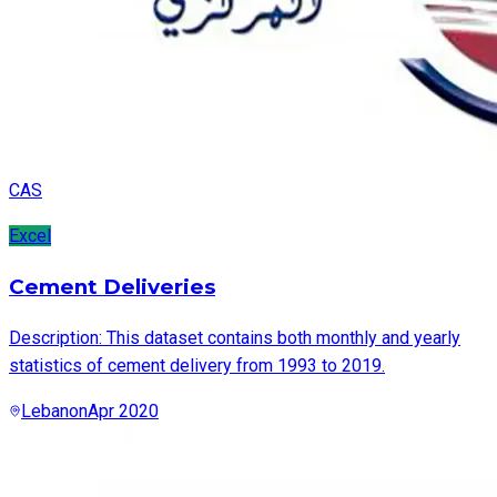
CAS
Excel
Cement Deliveries
Description: This dataset contains both monthly and yearly
statistics of cement delivery from 1993 to 2019.
Lebanon
Apr 2020