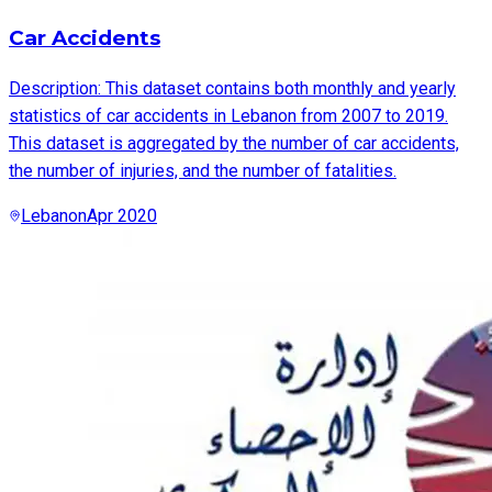
Car Accidents
Description: This dataset contains both monthly and yearly
statistics of car accidents in Lebanon from 2007 to 2019.
This dataset is aggregated by the number of car accidents,
the number of injuries, and the number of fatalities.
Lebanon
Apr 2020