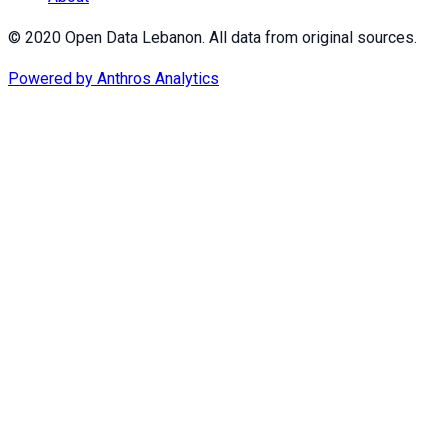
© 2020 Open Data Lebanon. All data from original sources.
Powered by
Anthros Analytics