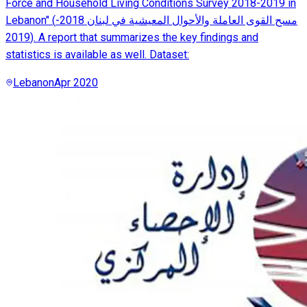
Force and Household Living Conditions Survey 2018-2019 in
Lebanon" (مسح القوى العاملة والأحوال المعيشية في لبنان 2018-
2019). A report that summarizes the key findings and
statistics is available as well. Dataset:
Lebanon
Apr 2020