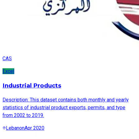
CAS
Excel
Industrial Products
Description: This dataset contains both monthly and yearly
statistics of industrial product exports, permits, and type
from 2002 to 2019.
Lebanon
Apr 2020