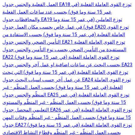
العمل الفعلية والجنس جدول EA18 توزع القوى العاملة الفعلية (في
عمر 15 سنة وما فوق) بحسب عدد ساعات العمل الفعلية
والمحافظات جدول EA19 توزع العاملين (في عمر 15 سنة وما
فوق) في عمل خاص بحسب مكان العمل جدول EA20 توزع القوى
العاملة الفعلية (في عمر 15 سنة وما فوق) بحسب الاستفادة من
التأمين الصحي والجنس جدول EA21 توزع القوى العاملة الفعلية
المستفيدة من التأمين الصحي بحسب نوع التأمين والجنس جدول
EA22 توزع القوى العاملة الفعلية (في عمر 15 سنة وما فوق)
بحسب البحث عن ساعات اضافية او عمل آخر والجنس جدول EA23
توزع القوى العاملة الفعلية (في عمر 15 سنة وما فوق) التي تبحث
عن عمل آخر حسب اسباب البحث جدول EA24 توزع القوى العاملة
الفعلية (في عمر 15 سنة وما فوق) بحسب العمل المنظّم - غير
المنظّم والجنس جدول EA25 توزع القوى العاملة الفعلية (في عمر
15 سنة وما فوق) بحسب العمل المنظّم - غير المنظّم والمستوى
التعليمي المحصل جدول EA26 توزع القوى العاملة الفعلية (في عمر
15 سنة وما فوق) بحسب العمل المنظّم - غير المنظّم وفئات المهن
جدول EA27 توزع القوى العاملة الفعلية (في عمر 15 سنة وما فوق)
بحسب العمل المنظّم - غير المنظّم وقطاع النشاط الاقتصادي