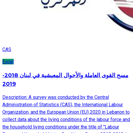
CAS
Excel
مسح القوى العاملة والأحوال المعيشية في لبنان 2018-
2019
Description: A survey was conducted by the Central
Administration of Statistics (CAS), the International Labour
Organization, and the European Union (EU) 2020 in Lebanon to
collect data about the living conditions of the labour force and
the household living conditions under the title of "Labour