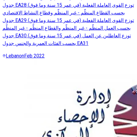
جدول EA28 توزع القوى العاملة الفعلية (في عمر 15 سنة وما فوق)
بحسب القطاع المنظّم - غير المنظّم وقطاع النشاط الاقتصادي
جدول EA29 توزع القوى العاملة الفعلية (في عمر 15 سنة وما فوق)
بحسب العمل المنظّم - غير المنظّم والقطاع المنظّم - غير المنظّم
جدول EA30 توزع العاطلين عن العمل (في عمر 15 سنة وما فوق)
بحسب الفئات العمرية والجنس جدول EA31
Lebanon
Feb 2022