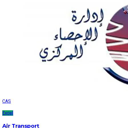
CAS
Excel
Air Transport