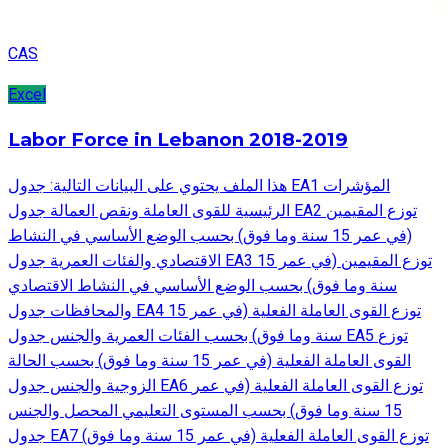
CAS
Excel
Labor Force in Lebanon 2018-2019
هذا الملف يحتوي على البيانات التالية: جدول EA1 المؤشرات
الرئيسية للقوى العاملة ونقص العمالة جدول EA2 توزع المقيمين
(في عمر 15 سنة وما فوق) بحسب الوضع الأساسي في النشاط
الاقتصادي والفئات العمرية جدول EA3 توزع المقيمين (في عمر 15
سنة وما فوق) بحسب الوضع الأساسي في النشاط الاقتصادي
والمحافظات جدول EA4 توزع القوى العاملة الفعلية (في عمر 15
سنة وما فوق) بحسب الفئات العمرية والجنس جدول EA5 توزع
القوى العاملة الفعلية (في عمر 15 سنة وما فوق) بحسب الحالة
الزوجية والجنس جدول EA6 توزع القوى العاملة الفعلية (في عمر
15 سنة وما فوق) بحسب المستوى التعليمي المحصل والجنس
جدول EA7 توزع القوى العاملة الفعلية (في عمر 15 سنة وما فوق)