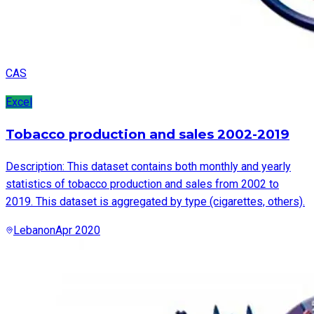
CAS
Excel
Tobacco production and sales 2002-2019
Description: This dataset contains both monthly and yearly
statistics of tobacco production and sales from 2002 to
2019. This dataset is aggregated by type (cigarettes, others).
Lebanon
Apr 2020