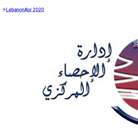
Lebanon
Apr 2020