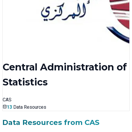
Central Administration of
Statistics
CAS
13
Data Resources
Data Resources from
CAS