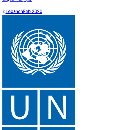
Lebanon
Feb 2020