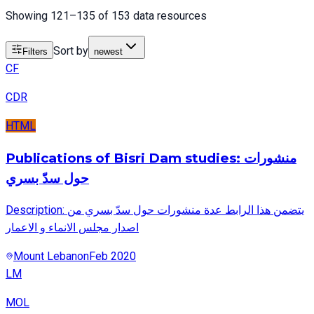
Showing 121–135 of 153 data resources
Sort by
Filters
newest
CF
CDR
HTML
Publications of Bisri Dam studies: منشورات
حول سدّ بسري
Description: يتضمن هذا الرابط عدة منشورات حول سدّ بسري من
اصدار مجلس الانماء و الاعمار
Mount Lebanon
Feb 2020
LM
MOL