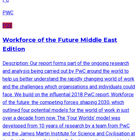
PWC
PDF
Workforce of the Future Middle East
Edition
Description: Our report forms part of the ongoing research
and analysis being carried out by PwC around the world to
help us better understand the rapidly changing world of work
and the challenges which organisations and individuals could
face. We build on the influential 2018 PwC report, Workforce
of the future: the competing forces shaping 2030, which
outlined four potential models for the world of work in just
over a decade from now. The ‘Four Worlds’ model was
developed from 10 years of research by a team from PwC
and the James Martin Institute for Science and Civilisation at