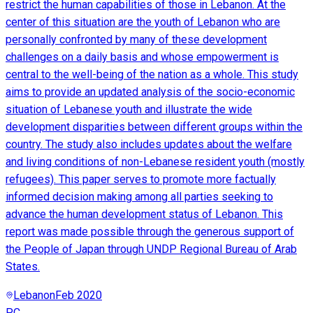
restrict the human capabilities of those in Lebanon. At the
center of this situation are the youth of Lebanon who are
personally confronted by many of these development
challenges on a daily basis and whose empowerment is
central to the well-being of the nation as a whole. This study
aims to provide an updated analysis of the socio-economic
situation of Lebanese youth and illustrate the wide
development disparities between different groups within the
country. The study also includes updates about the welfare
and living conditions of non-Lebanese resident youth (mostly
refugees). This paper serves to promote more factually
informed decision making among all parties seeking to
advance the human development status of Lebanon. This
report was made possible through the generous support of
the People of Japan through UNDP Regional Bureau of Arab
States.
Lebanon
Feb 2020
PC