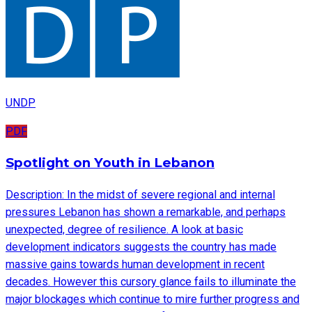
UNDP
PDF
Spotlight on Youth in Lebanon
Description: In the midst of severe regional and internal
pressures Lebanon has shown a remarkable, and perhaps
unexpected, degree of resilience. A look at basic
development indicators suggests the country has made
massive gains towards human development in recent
decades. However this cursory glance fails to illuminate the
major blockages which continue to mire further progress and