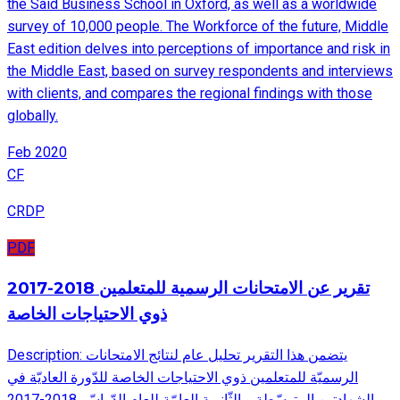
the Said Business School in Oxford, as well as a worldwide
survey of 10,000 people. The Workforce of the future, Middle
East edition delves into perceptions of importance and risk in
the Middle East, based on survey respondents and interviews
with clients, and compares the regional findings with those
globally.
Feb 2020
CF
CRDP
PDF
2017-2018 تقرير عن الامتحانات الرسمية للمتعلمين
ذوي الاحتياجات الخاصة
Description: يتضمن هذا التقرير تحليل عام لنتائج الامتحانات
الرسميّة للمتعلمين ذوي الاحتياجات الخاصة للدّورة العاديّة في
الشهادتين المتوسّطة و الثّانوية العامّة للعام الدّراسّي2018-2017